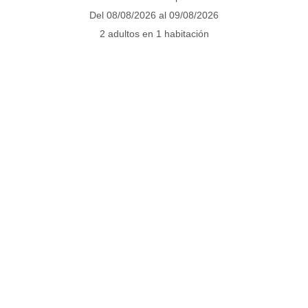
Del 08/08/2026 al 09/08/2026
2 adultos en 1 habitación