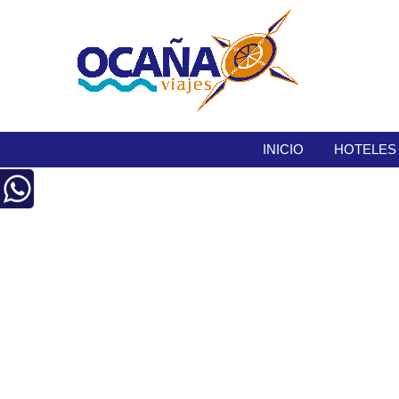
INICIO
HOTELES