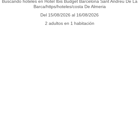
Buscando hoteles en Hotel Ibis Budget Barcelona Sant Andreu De La
PAQUETES
Barca/https/hoteles/costa De Almeria
Del 15/08/2026 al 16/08/2026
2 adultos en 1 habitación