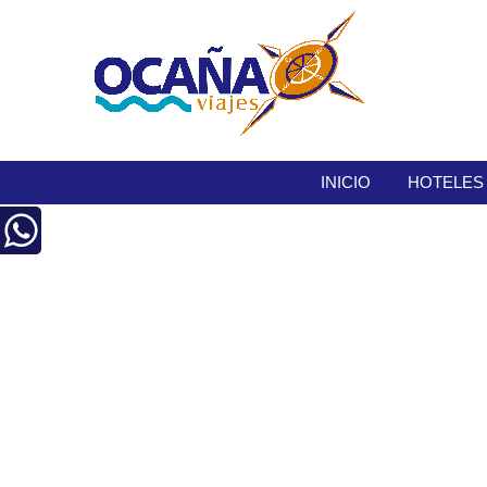
INICIO
HOTELES