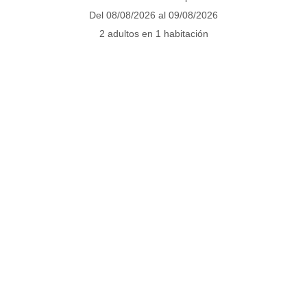
Del 08/08/2026 al 09/08/2026
2 adultos en 1 habitación