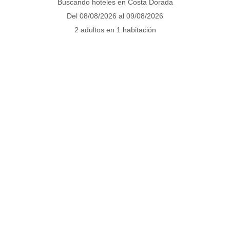
Buscando hoteles en Costa Dorada
PAQUETES
Del 08/08/2026 al 09/08/2026
2 adultos en 1 habitación