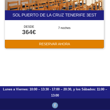
SOL PUERTO DE LA CRUZ TENERIFE 3EST
DESDE
7 noches
364€
RESERVAR AHORA
Lunes a Viernes: 10:00 – 13:30 - 17:00 – 20:30, y los Sábados: 11:00 –
13:00