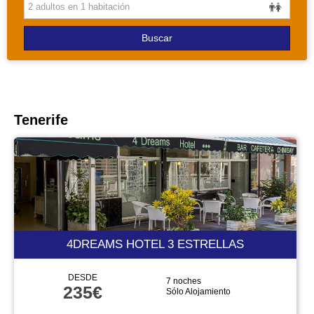
PAQUETES
Buscar
Tenerife
4DREAMS HOTEL 3 ESTRELLAS
DESDE
7 noches
235€
Sólo Alojamiento