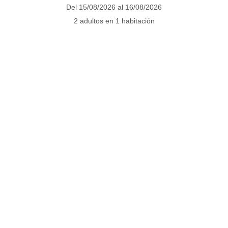
PAQUETES
Del 15/08/2026 al 16/08/2026
2 adultos en 1 habitación