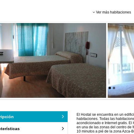
Ver más habitaciones
El Hostal se encuentra en un edifi
ripción
habitaciones. Todas las habitacion
acondicionado e Internet gratis. E
en una de las zonas del centro de 
terísticas
10 minutos a pié de la zona Azca-B