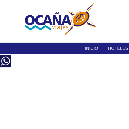
INICIO
HOTELES