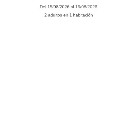
Del 15/08/2026 al 16/08/2026
2 adultos en 1 habitación