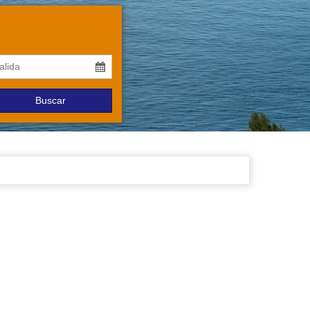
Buscar