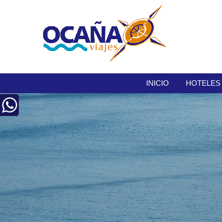
INICIO
HOTELES