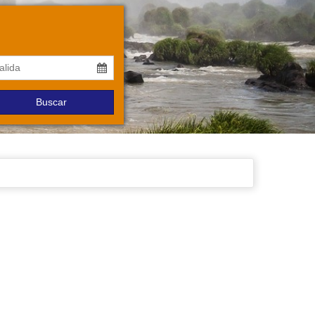
Buscar