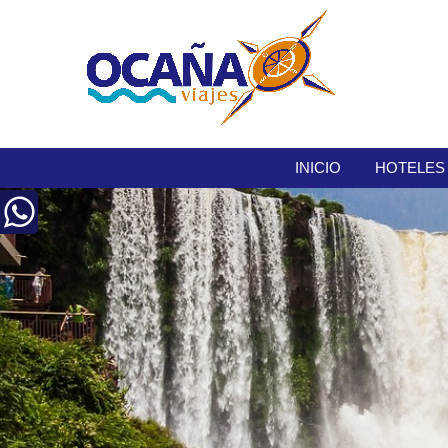
INICIO
HOTELES