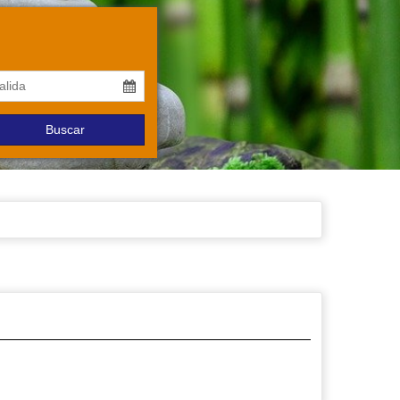
Buscar