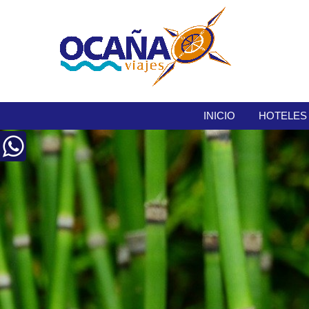
INICIO
HOTELES