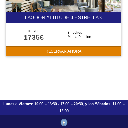
LAGOON ATTITUDE 4 ESTRELLAS
DESDE
8 noches
1735€
Media Pensión
RESERVAR AHORA
Lunes a Viernes: 10:00 – 13:30 - 17:00 – 20:30, y los Sábados: 11:00 –
13:00