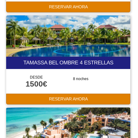
RESERVAR AHORA
TAMASSA BEL OMBRE 4 ESTRELLAS
DESDE
8 noches
1500€
RESERVAR AHORA