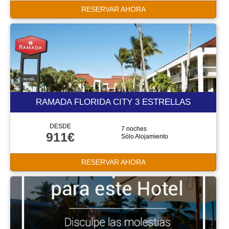
RESERVAR AHORA
RAMADA FLORIDA CITY 3 ESTRELLAS
DESDE
7 noches
911€
Sólo Alojamiento
RESERVAR AHORA