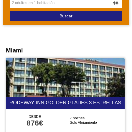
PAQUETES
Buscar
Miami
RODEWAY INN GOLDEN GLADES 3 ESTRELLAS
DESDE
7 noches
876€
Sólo Alojamiento