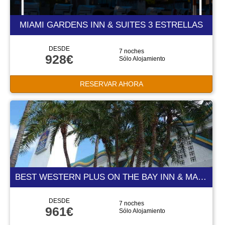
MIAMI GARDENS INN & SUITES 3 ESTRELLAS
DESDE
7 noches
928€
Sólo Alojamiento
RESERVAR AHORA
BEST WESTERN PLUS ON THE BAY INN & MARINA 3 ESTRELLAS
DESDE
7 noches
961€
Sólo Alojamiento