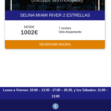
SELINA MIAMI RIVER 2 ESTRELLAS
DESDE
7 noches
1002€
Sólo Alojamiento
RESERVAR AHORA
Lunes a Viernes: 10:00 – 13:30 - 17:00 – 20:30, y los Sábados: 11:00 –
13:00