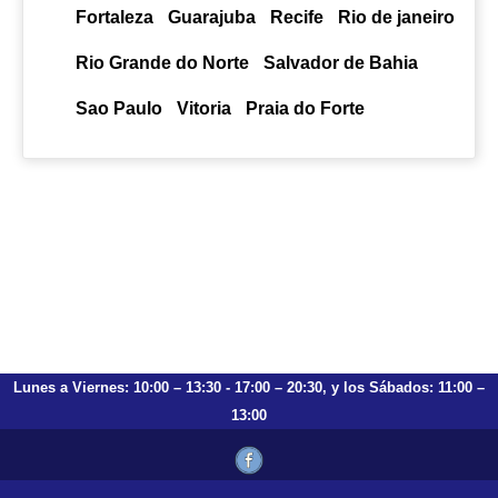
Fortaleza
Guarajuba
Recife
Rio de janeiro
Rio Grande do Norte
Salvador de Bahia
Sao Paulo
Vitoria
Praia do Forte
Lunes a Viernes: 10:00 – 13:30 - 17:00 – 20:30, y los Sábados: 11:00 –
13:00