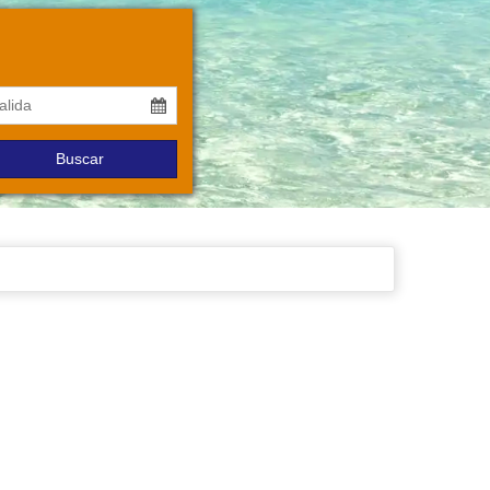
Buscar