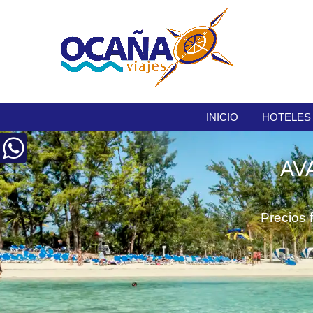
INICIO
HOTELES
AV
Precios 