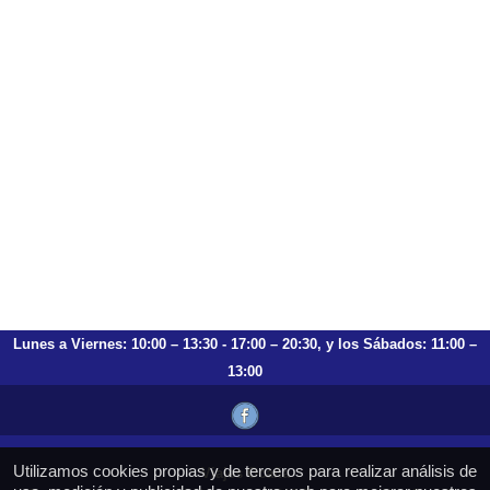
Lunes a Viernes: 10:00 – 13:30 - 17:00 – 20:30, y los Sábados: 11:00 –
13:00
Utilizamos cookies propias y de terceros para realizar análisis de
Viajes Ocaña