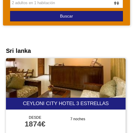
PAQUETES
Buscar
Sri lanka
CEYLONI CITY HOTEL 3 ESTRELLAS
DESDE
7 noches
1874€