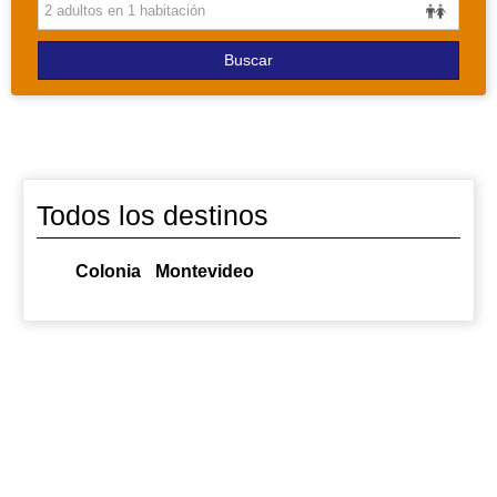
PAQUETES
Buscar
Todos los destinos
Colonia
Montevideo