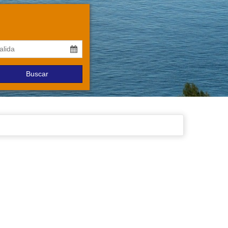
Buscar