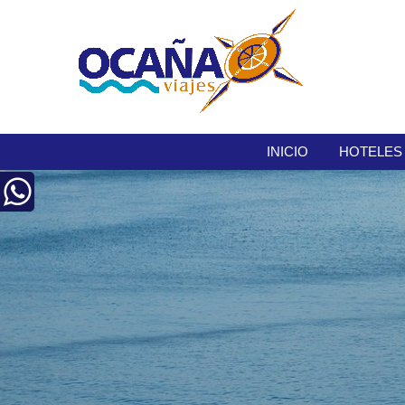
INICIO
HOTELES