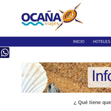
INICIO
HOTELES
¿ Qué tiene que