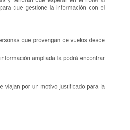
ara que gestione la información con el
 personas que provengan de vuelos desde
 información ampliada la podrá encontrar
e viajan por un motivo justificado para la