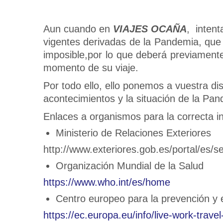
Aun cuando en
VIAJES OCAÑA
, intent
vigentes derivadas de la Pandemia, que 
imposible,por lo que deberá previamente 
momento de su viaje.
Por todo ello, ello ponemos a vuestra dis
acontecimientos y la situación de la Pa
Enlaces a organismos para la correcta i
Ministerio de Relaciones Exteriores
http://www.exteriores.gob.es/portal/es/se
Organización Mundial de la Salud
https://www.who.int/es/home
Centro europeo para la prevención y 
https://ec.europa.eu/info/live-work-tra