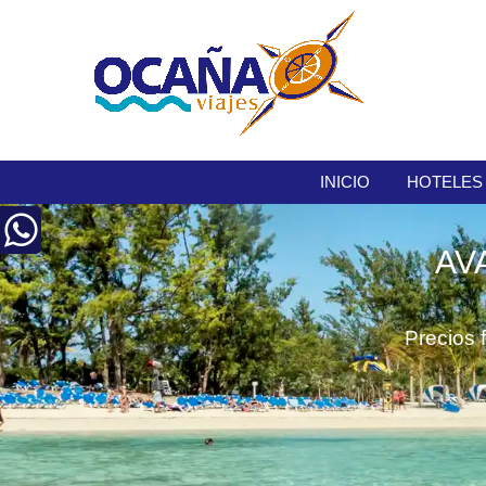
INICIO
HOTELES
AV
Precios 