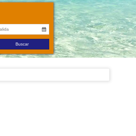
Buscar