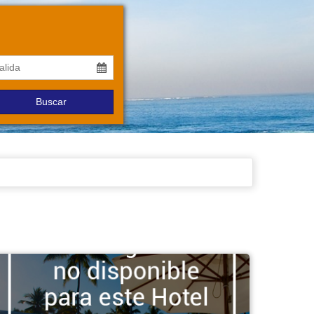
Buscar