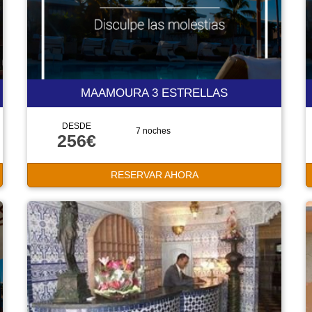
MAAMOURA 3 ESTRELLAS
DESDE
7 noches
256€
RESERVAR AHORA