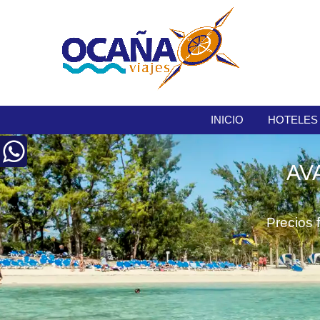
INICIO
HOTELES
AV
Precios 