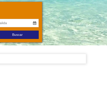
Buscar