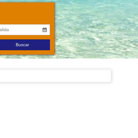
Buscar