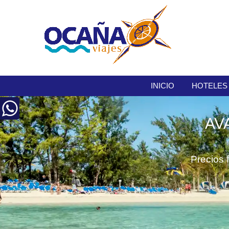
INICIO
HOTELES
AV
Precios 