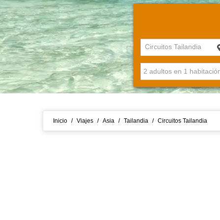
Circuitos Tailandia
Inicio
/
Viajes
/
Asia
/
Tailandia
/
Circuitos Tailandia