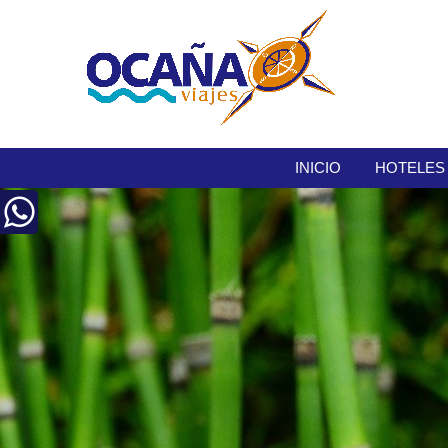
INICIO
HOTELES