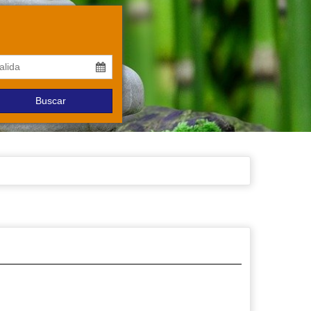
Buscar