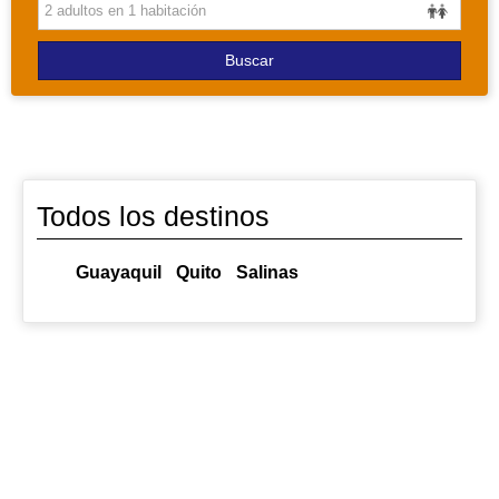
PAQUETES
Buscar
Todos los destinos
Guayaquil
Quito
Salinas