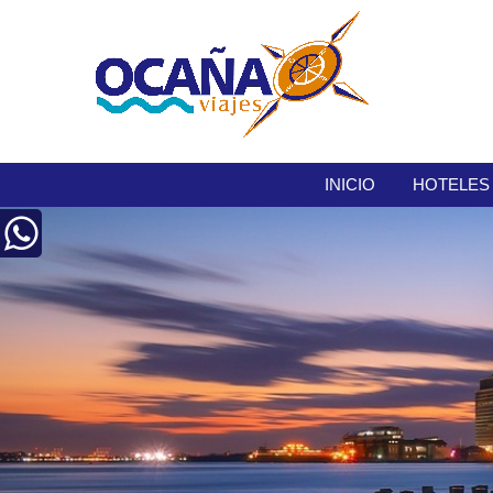
INICIO
HOTELES