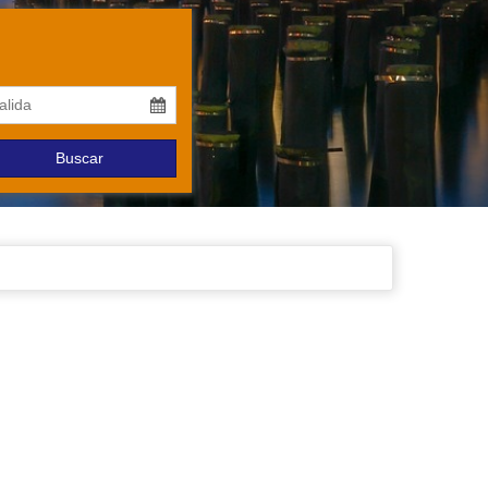
Buscar