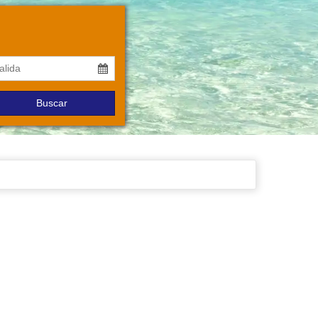
Buscar