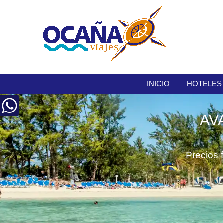
INICIO
HOTELES
AV
Precios 