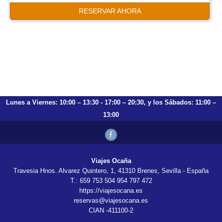
RESERVAR AHORA
Lunes a Viernes: 10:00 – 13:30 - 17:00 – 20:30, y los Sábados: 11:00 –
13:00
Viajes Ocaña
Travesia Hnos. Alvarez Quintero, 1, 41310 Brenes, Sevilla - España
T.: 659 753 504 954 797 472
https://viajesocana.es
reservas@viajesocana.es
CIAN -411100-2