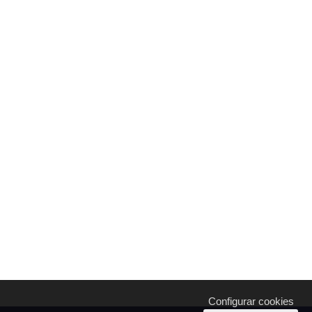
Configurar cookies