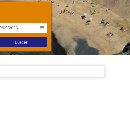
Buscar