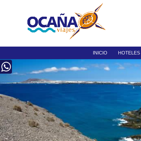
INICIO
HOTELES