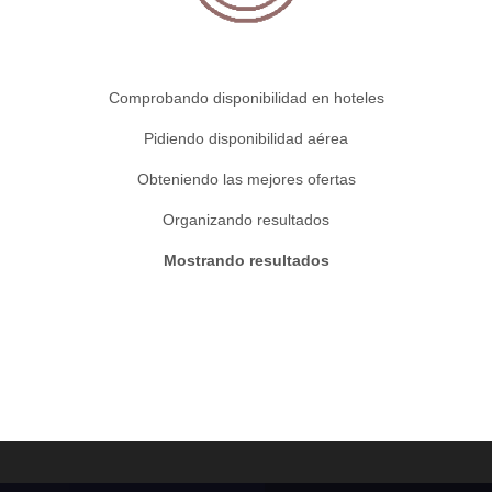
Comprobando disponibilidad en hoteles
Pidiendo disponibilidad aérea
Obteniendo las mejores ofertas
Organizando resultados
Mostrando resultados