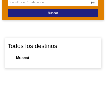
PAQUETES
Buscar
Todos los destinos
Muscat