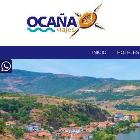
INICIO
HOTELES