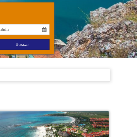
Buscar