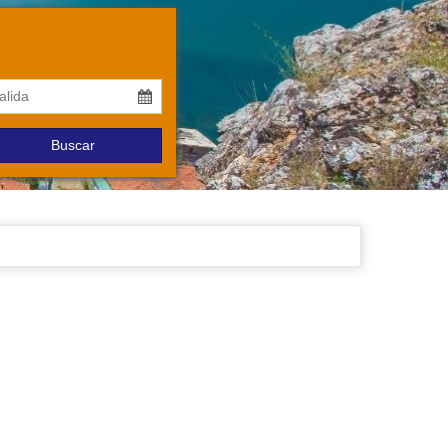
Buscar