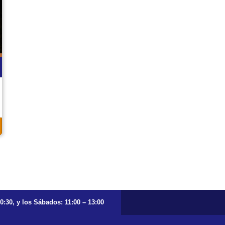
20:30, y los Sábados: 11:00 – 13:00