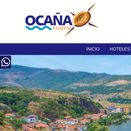
INICIO
HOTELES