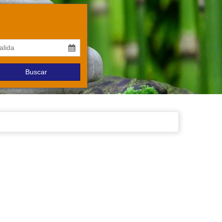
Buscar