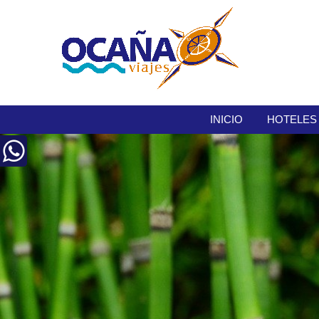
INICIO
HOTELES