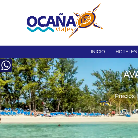
INICIO
HOTELES
AV
Precios 