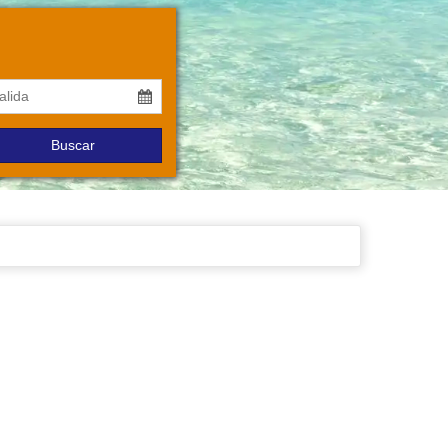
Buscar