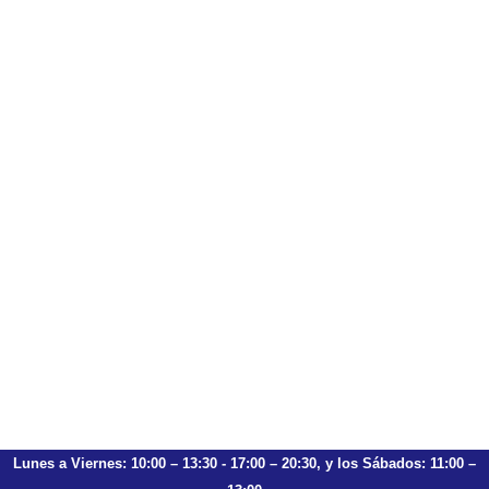
Lunes a Viernes: 10:00 – 13:30 - 17:00 – 20:30, y los Sábados: 11:00 –