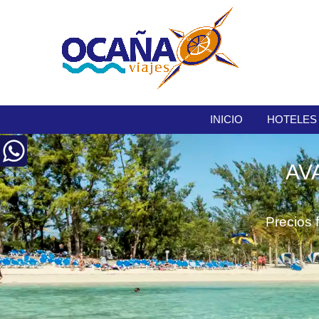
INICIO
HOTELES
AV
Precios 