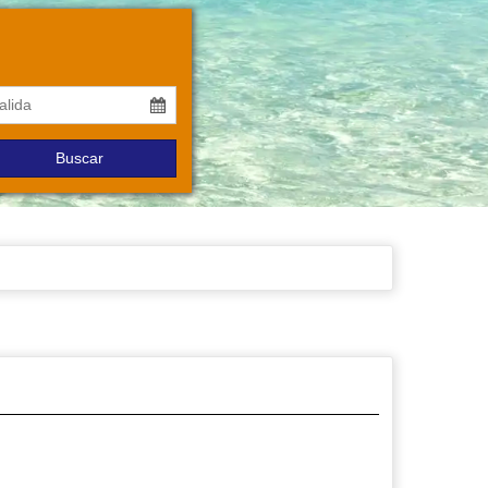
Buscar