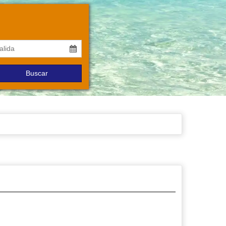
Buscar