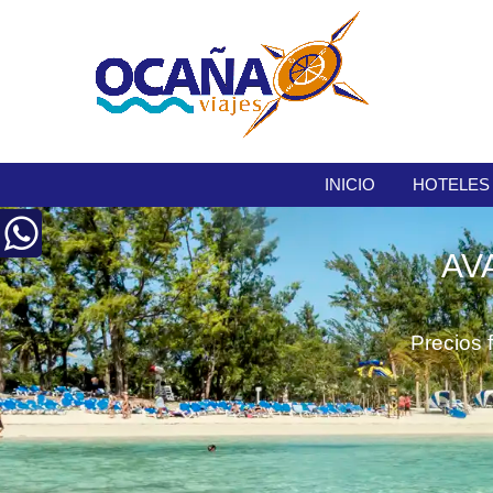
INICIO
HOTELES
AV
Precios 