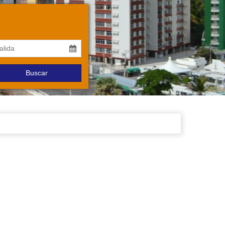
Buscar