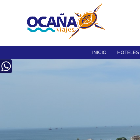
INICIO
HOTELES